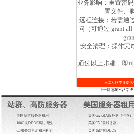
业务影响：重置密码
置文件、脚
远程连接：若需通过 
问（可通过 grant all pr
gra
安全清理：操作完成后
通过以上步骤，即可
三二互联专业提供香
上一篇:
忘记MySQ
站群、高防服务器
美国服务器租
美国站群服务器租用
美国cn2 GIA服务器
（推荐）
100G抗DDOS高防清洗
美国CN2云服务器
C3服务器机房租用托管
美国高防抗DDOS