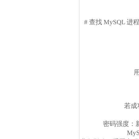
# 查找 MySQL 进
若成
密码强度：
My