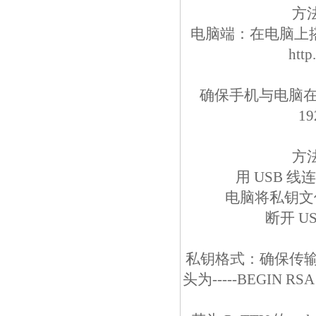
方法
电脑端：在电脑上搭建临
ht
确保手机与电脑在
1
方
用 USB 
电脑将私钥文
断开 U
私钥格式：确保传输
头为-----BEGIN RSA 