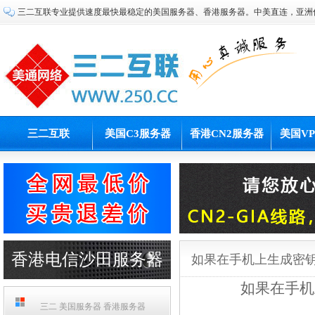
三二互联专业提供速度最快最稳定的美国服务器、香港服务器。中美直连，亚洲
三二互联
美国C3服务器
香港CN2服务器
美国V
香港电信沙田服务器
如果在手机上生成密
如果在手机
PCCW机房
三二 美国服务器 香港服务器